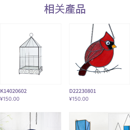
相关產品
K14020602
D22230801
¥
150.00
¥
150.00