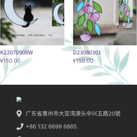
K22070908W
D23080301
¥
150.00
¥
150.00
广东省惠州市大亚湾澳头中兴五路20號
+86 132 6699 6865