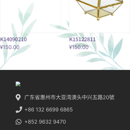
K14090210
K15122811
¥
150.00
¥
150.00
广东省惠州市大亚湾澳头中兴五路20號
+86 132 6699 6865
+852 9632 9470