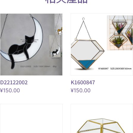
D22122002
K1600847
¥
150.00
¥
150.00